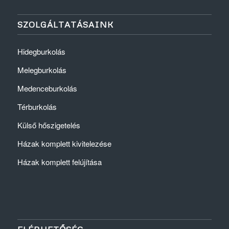
SZOLGÁLTATÁSAINK
Hidegburkolás
Melegburkolás
Medenceburkolás
Térburkolás
Külső hőszigetelés
Házak komplett kivitelezése
Házak komplett felújítása